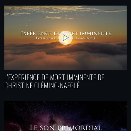
L’EXPÉRIENCE DE MORT IMMINENTE DE
CHRISTINE CLÉMINO-NAÉGLÉ