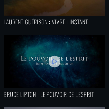
LAURENT GUÉRISON : VIVRE L’INSTANT
BRUCE LIPTON : LE POUVOIR DE L’ESPRIT