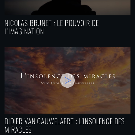
NICOLAS BRUNET : LE POUVOIR DE
L’IMAGINATION
DIDIER VAN CAUWELAERT : L’INSOLENCE DES
MIRACLES