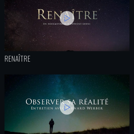
RENAÎTRE