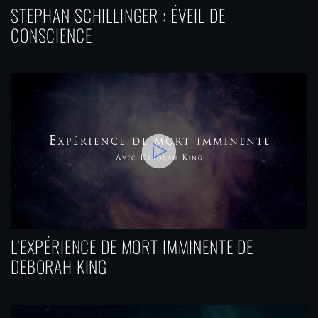
STEPHAN SCHILLINGER : ÉVEIL DE
CONSCIENCE
L’EXPÉRIENCE DE MORT IMMINENTE DE
DEBORAH KING