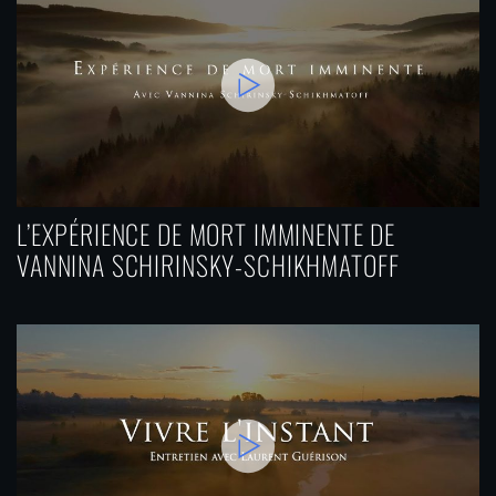
L’EXPÉRIENCE DE MORT IMMINENTE DE
VANNINA SCHIRINSKY-SCHIKHMATOFF