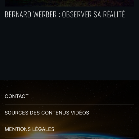
BERNARD WERBER : OBSERVER SA RÉALITÉ
CONTACT
SOURCES DES CONTENUS VIDÉOS
MENTIONS LÉGALES