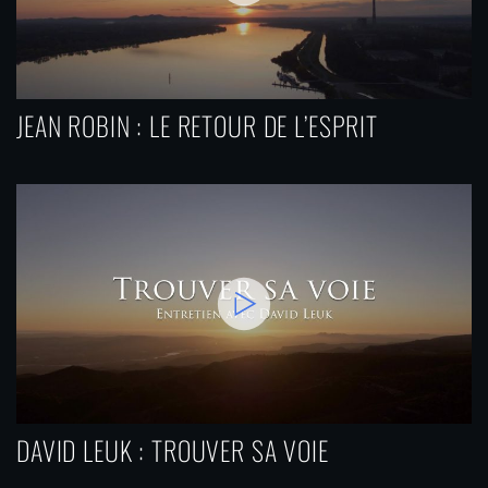
JEAN ROBIN : LE RETOUR DE L’ESPRIT
DAVID LEUK : TROUVER SA VOIE