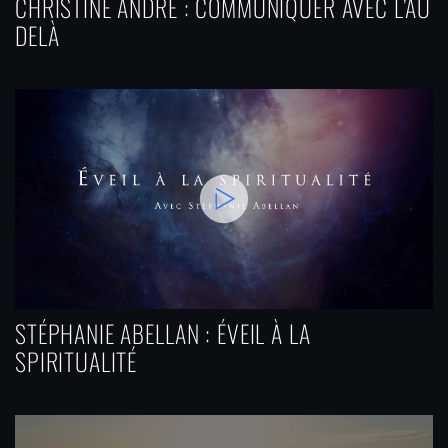
CHRISTINE ANDRÉ : COMMUNIQUER AVEC L’AU
DELÀ
STÉPHANIE ABELLAN : ÉVEIL À LA
SPIRITUALITÉ