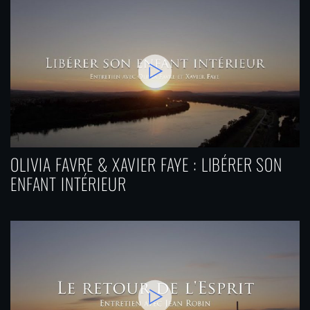
OLIVIA FAVRE & XAVIER FAYE : LIBÉRER SON
ENFANT INTÉRIEUR