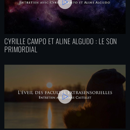
CYRILLE CAMPO ET ALINE ALGUDO : LE SON
PRIMORDIAL