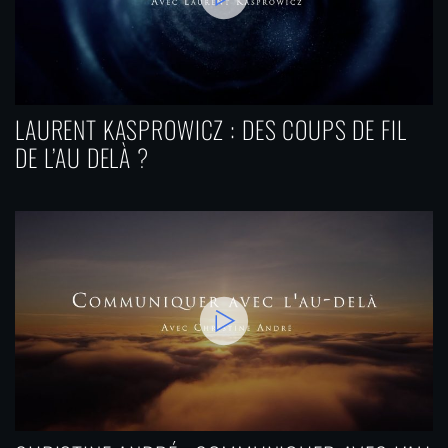
LAURENT KASPROWICZ : DES COUPS DE FIL
DE L’AU DELÀ ?