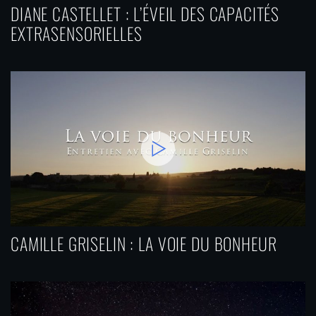
DIANE CASTELLET : L’ÉVEIL DES CAPACITÉS
EXTRASENSORIELLES
CAMILLE GRISELIN : LA VOIE DU BONHEUR