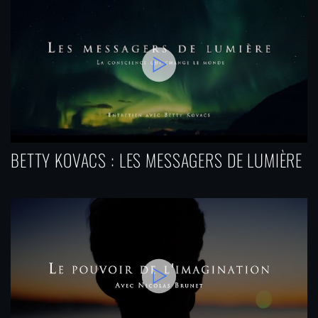
BETTY KOVACS : LES MESSAGERS DE LUMIÈRE