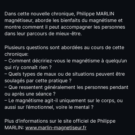
Dans cette nouvelle chronique, Philippe MARLIN
magnétiseur, aborde les bienfaits du magnétisme et
montre comment il peut accompagner les personnes
dans leur parcours de mieux-être.
Plusieurs questions sont abordées au cours de cette
chronique:
– Comment décririez-vous le magnétisme à quelqu’un
qui n’y connaît rien ?
– Quels types de maux ou de situations peuvent être
soulagés par cette pratique ?
– Que ressentent généralement les personnes pendant
ou après une séance ?
– Le magnétisme agit-il uniquement sur le corps, ou
aussi sur l’émotionnel, voire le mental ?
Plus d’informations sur le site officiel de Philippe
MARLIN:
www.marlin-magnetiseur.fr