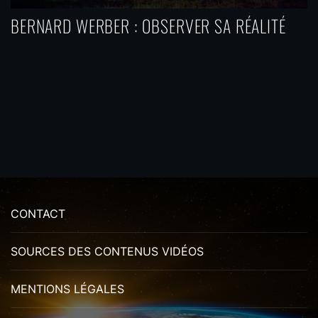
BERNARD WERBER : OBSERVER SA RÉALITÉ
CONTACT
SOURCES DES CONTENUS VIDÉOS
MENTIONS LÉGALES