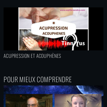
ACUPRESSION ET ACOUPHÈNES
POUR MIEUX COMPRENDRE