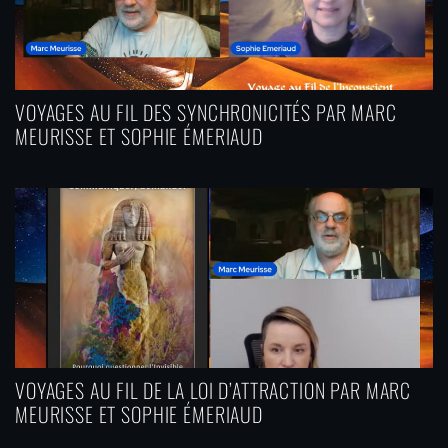
VOYAGES AU FIL DES SYNCHRONICITÉS PAR MARC
MEURISSE ET SOPHIE ÉMERIAUD
VOYAGES AU FIL DE LA LOI D’ATTRACTION PAR MARC
MEURISSE ET SOPHIE ÉMERIAUD