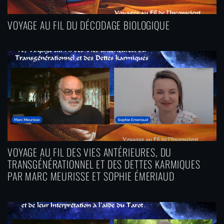
VOYAGE AU FIL DU DÉCODAGE BIOLOGIQUE
VOYAGE AU FIL DES VIES ANTÉRIEURES, DU
TRANSGÉNÉRATIONNEL ET DES DETTES KARMIQUES
PAR MARC MEURISSE ET SOPHIE ÉMERIAUD