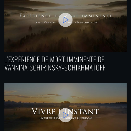
L’EXPÉRIENCE DE MORT IMMINENTE DE
VANNINA SCHIRINSKY-SCHIKHMATOFF