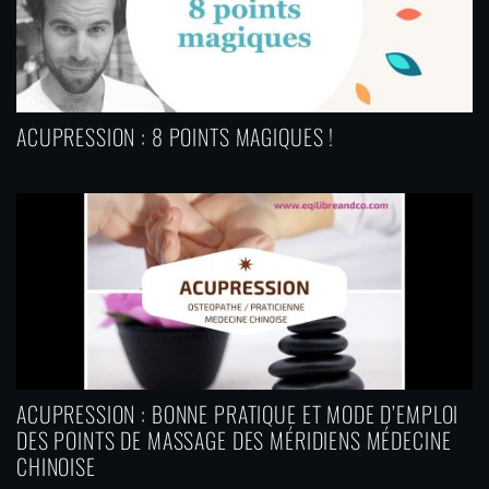
ACUPRESSION : 8 POINTS MAGIQUES !
ACUPRESSION : BONNE PRATIQUE ET MODE D’EMPLOI
DES POINTS DE MASSAGE DES MÉRIDIENS MÉDECINE
CHINOISE