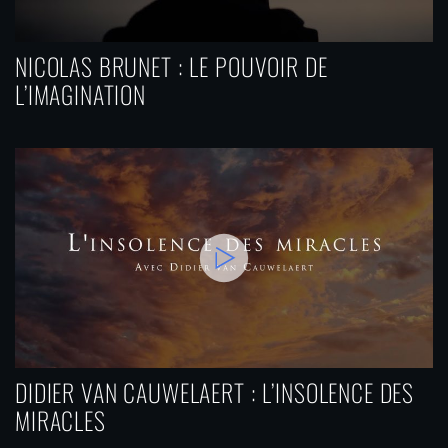
NICOLAS BRUNET : LE POUVOIR DE
L’IMAGINATION
DIDIER VAN CAUWELAERT : L’INSOLENCE DES
MIRACLES