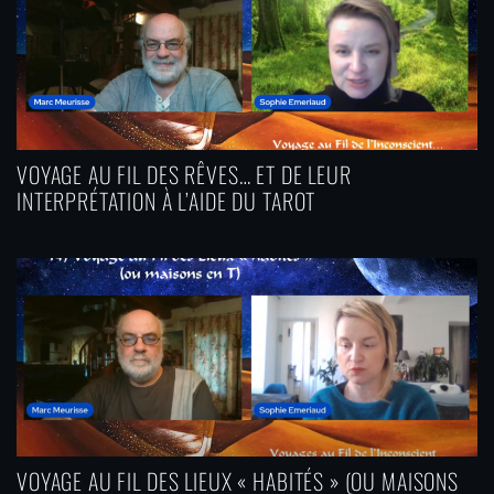
VOYAGE AU FIL DES RÊVES… ET DE LEUR
INTERPRÉTATION À L’AIDE DU TAROT
VOYAGE AU FIL DES LIEUX « HABITÉS » (OU MAISONS