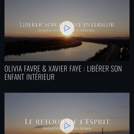
OLIVIA FAVRE & XAVIER FAYE : LIBÉRER SON
ENFANT INTÉRIEUR