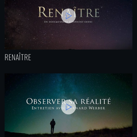
RENAÎTRE