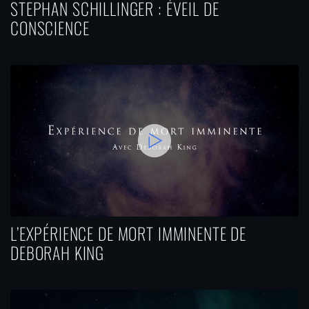
STEPHAN SCHILLINGER : ÉVEIL DE
CONSCIENCE
L’EXPÉRIENCE DE MORT IMMINENTE DE
DEBORAH KING