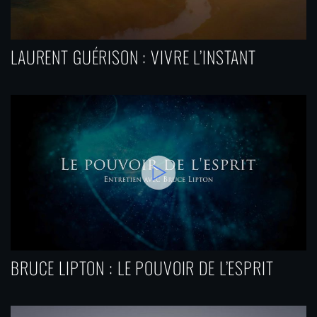
LAURENT GUÉRISON : VIVRE L’INSTANT
BRUCE LIPTON : LE POUVOIR DE L’ESPRIT