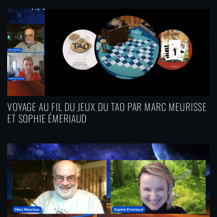
VOYAGE AU FIL DU JEUX DU TAO PAR MARC MEURISSE
ET SOPHIE ÉMERIAUD