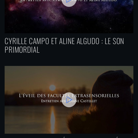
CYRILLE CAMPO ET ALINE ALGUDO : LE SON
PRIMORDIAL