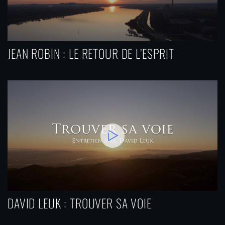
JEAN ROBIN : LE RETOUR DE L’ESPRIT
DAVID LEUK : TROUVER SA VOIE