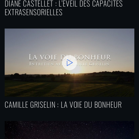
DIANE CASTELLET : L’ÉVEIL DES CAPACITÉS
EXTRASENSORIELLES
CAMILLE GRISELIN : LA VOIE DU BONHEUR