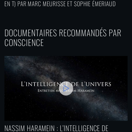
EN T) PAR MARC MEURISSE ET SOPHIE ÉMERIAUD
DOCUMENTAIRES RECOMMANDÉS PAR
CONSCIENCE
NASSIM HARAMEIN : L’INTELLIGENCE DE