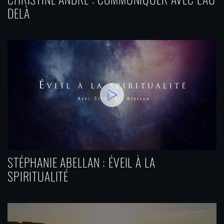
DELÀ
STÉPHANIE ABELLAN : ÉVEIL À LA
SPIRITUALITÉ