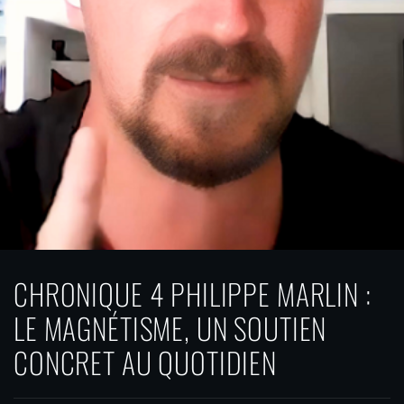
CHRONIQUE 4 PHILIPPE MARLIN :
LE MAGNÉTISME, UN SOUTIEN
CONCRET AU QUOTIDIEN