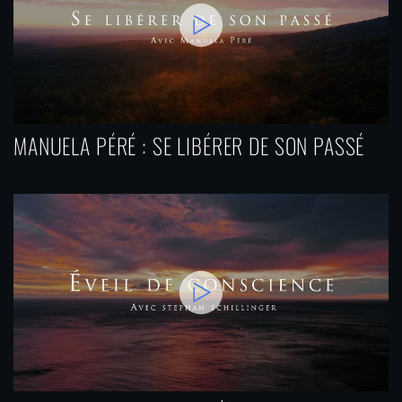
MANUELA PÉRÉ : SE LIBÉRER DE SON PASSÉ