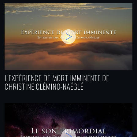
L’EXPÉRIENCE DE MORT IMMINENTE DE
CHRISTINE CLÉMINO-NAÉGLÉ