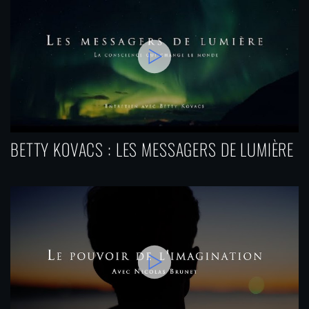
BETTY KOVACS : LES MESSAGERS DE LUMIÈRE