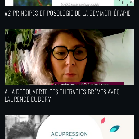
#2 PRINCIPES ET POSOLOGIE DE LA GEMMOTHÉRAPIE
À LA DÉCOUVERTE DES THÉRAPIES BRÈVES AVEC
LAURENCE DUBORY