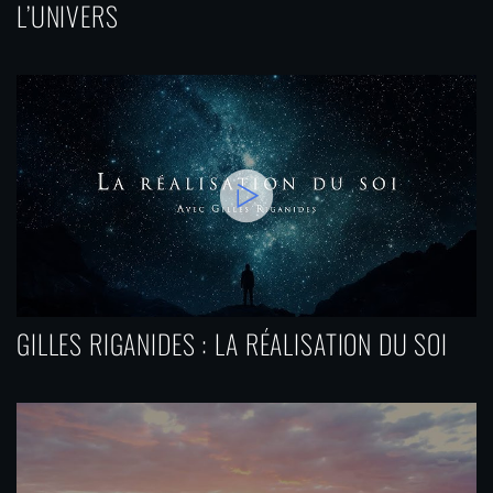
L’UNIVERS
GILLES RIGANIDES : LA RÉALISATION DU SOI